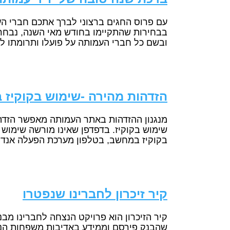
עם פרוס החגים ברצוני לברך אתכם חברי ה
ובשם כל חברי העמותה על פועלו ותרומתו ל
הזדהות מהירה -שימוש בקוקיז 
שימוש בקוקיז. בדפדפן שאינו מורשה שימוש
בקוקיז במחשב, בטלפון מערכת הפעלה אנדרואי
קיר זיכרון לחברינו שנפטרו
שהבנק פירסם וממידע באדיבות משפחות הנפט