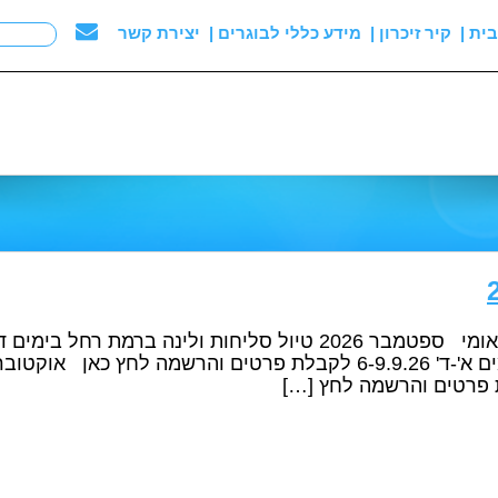
ית |
קיר זיכרון |
מידע כללי לבוגרים |
יצירת קשר