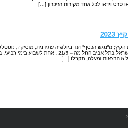
ו סרט וידאו לכל אחד מקירות הזיכרון […]
2023
…]
b