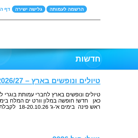
הרשמה לעמותה
גלישה ישירה
דף הב
חדשות
טיולים ונופשים בארץ – 2026/27
ראש פינה בימים א'-ג' 18-20.10.26 לקבלת פרטים והרשמה לחץ […]