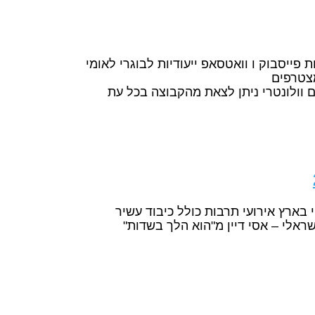
ייסבוק ו וואטסאפ ייעודיות לבוגרי לאומי
מצטרפים
ולונטרי ניתן לצאת מהקבוצה בכל עת
בארץ אירועי תרבות כולל כיבוד עשיר
שראלי – אסי דיין מ"הוא הלך בשדות"