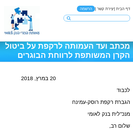
דף הבית |
יצירת קשר |
הרשמה
מכתב ועד העמותה לרקפת על ביטול
הקרן המשותפת לרווחת הבוגרים
20 במרץ, 2018
לכבוד
הגברת רקפת רוסק-עמינח
מנכ"לית בנק לאומי
שלום רב,