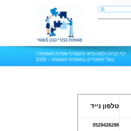
דף הבית
/
למה כדאי להצטרף ואודות העמותה
/
בעלי תפקידים במוסדות העמותה – 2026
טלפון נייד
0529426298